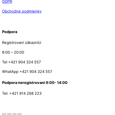
GDPR
Obchodné podmienky
Podpora
Registrovaní zákazníci
8:00 – 20:00
Tel +421 904 324 557
WhatApp +421 904 324 557
Podpora neregistrovaní 9:00- 14:00
Tel: +421 914 268 223