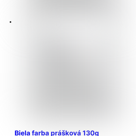
Biela farba prášková 130g